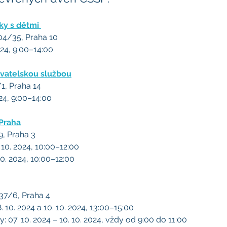
y s dětmi 
04/35, Praha 10
024, 9:00–14:00
vatelskou službou
1, Praha 14
024, 9:00–14:00
Praha
9, Praha 3
 10. 2024, 10:00–12:00
10. 2024, 10:00–12:00
37/6, Praha 4
. 10. 2024 a 10. 10. 2024, 13:00–15:00
y: 07. 10. 2024 – 10. 10. 2024, vždy od 9:00 do 11:00