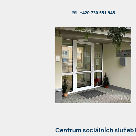
+420 730 551 945
☏
Centrum sociálních služeb