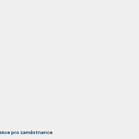
ekce pro zaměstnance