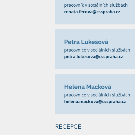
pracovník v sociálních službách
renata.fecova@csspraha.cz
Petra Lukešová
pracovnice v sociálních službách
petra.lukesova@csspraha.cz
Helena Macková
pracovnice v sociálních službách
helena.mackova@csspraha.cz
RECEPCE