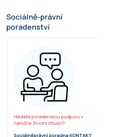
Sociálně-právní
poradenství
Hledáte poradenskou podporu v
náročné životní situaci?
Sociálněprávní poradna KONTAKT