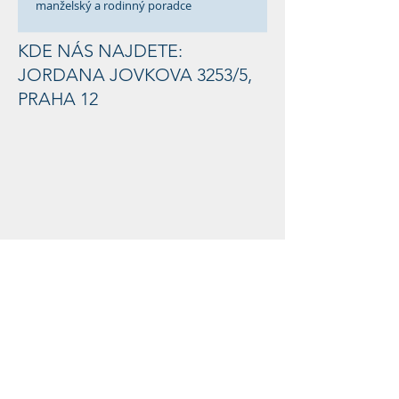
manželský a rodinný poradce
KDE NÁS NAJDETE:
JORDANA JOVKOVA 3253/5,
PRAHA 12​
_